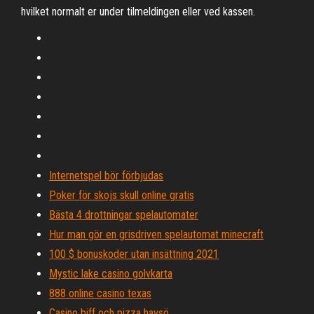
hvilket normalt er under tilmeldingen eller ved kassen.
Internetspel bör förbjudas
Poker för skojs skull online gratis
Bästa 4 drottningar spelautomater
Hur man gör en grisdriven spelautomat minecraft
100 $ bonuskoder utan insättning 2021
Mystic lake casino golvkarta
888 online casino texas
Casino biff och pizza havsö