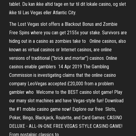
tablet. Du kan ikke altid tage en tur til dit lokale casino, og slet
ikke til Las Vegas eller Atlantic City.
The Lost Vegas slot offers a Blackout Bonus and Zombie
Free Spins where you can get 2155x your stake. Survivors are
hiding out in a casino as zombies take to Online casinos, also
known as virtual casinos or Internet casinos, are online
versions of traditional ("brick and mortar") casinos. Online
casinos enable gamblers 14 Apr 2019 The Gambling
Commission is investigating claims that the online casino
company LeoVegas accepted £20,000 from a problem
gambler who Welcome to the BEST casino slot game! Play
our many slot machines and have Vegas-style fun! Download
the #1 mobile casino game now! Explore our free Slots,
Poker, Bingo, Blackjack, Roulette, and Card Games: CASINO
DELUXE - ALL-IN-ONE FREE VEGAS STYLE CASINO GAME!
From nostalgic classics to