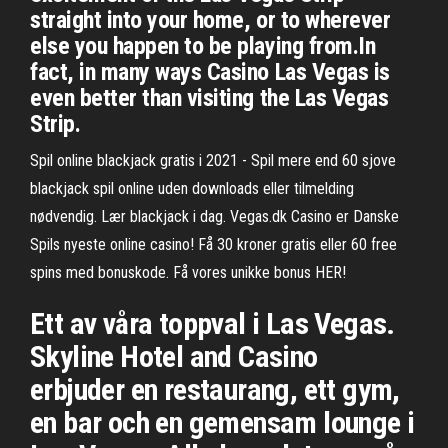
straight into your home, or to wherever
else you happen to be playing from.In
fact, in many ways Casino Las Vegas is
even better than visiting the Las Vegas
Strip.
Spil online blackjack gratis i 2021 - Spil mere end 60 sjove
blackjack spil online uden downloads eller tilmelding
nødvendig. Lær blackjack i dag. Vegas.dk Casino er Danske
Spils nyeste online casino! Få 30 kroner gratis eller 60 free
spins med bonuskode. Få vores unikke bonus HER!
Ett av våra toppval i Las Vegas.
Skyline Hotel and Casino
erbjuder en restaurang, ett gym,
en bar och en gemensam lounge i