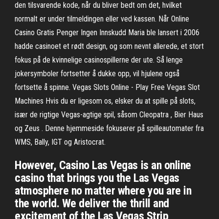
den tilsvarende kode, når du bliver bedt om det, hvilket
normalt er under tilmeldingen eller ved kassen. Når Online
Casino Gratis Penger Ingen Innskudd Maria ble lansert i 2006
hadde casinoet et rødt design, og som nevnt allerede, et stort
fokus på de kvinnelige casinospillerne der ute. Så lenge
jokersymboler fortsetter å dukke opp, vil hjulene også
fortsette å spinne. Vegas Slots Online - Play Free Vegas Slot
Machines Hvis du er ligesom os, elsker du at spille på slots,
især de rigtige Vegas-agtige spil, såsom Cleopatra , Bier Haus
og Zeus . Denne hjemmeside fokuserer på spilleautomater fra
WMS, Bally, IGT og Aristocrat.
However, Casino Las Vegas is an online
casino that brings you the Las Vegas
atmosphere no matter where you are in
the world. We deliver the thrill and
excitement of the Las Vegas Strip