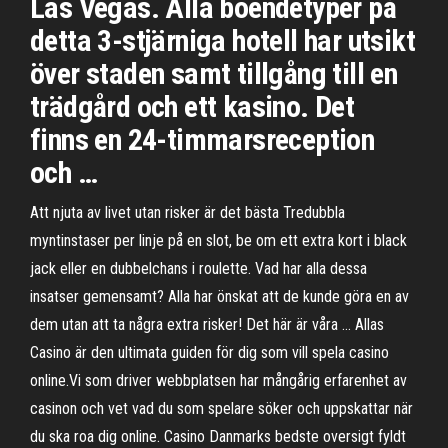
Las Vegas. Alla boendetyper på
detta 3-stjärniga hotell har utsikt
över staden samt tillgång till en
trädgård och ett kasino. Det
finns en 24-timmarsreception
och …
Att njuta av livet utan risker är det bästa Tredubbla
myntinstaser per linje på en slot, be om ett extra kort i black
jack eller en dubbelchans i roulette. Vad har alla dessa
insatser gemensamt? Alla har önskat att de kunde göra en av
dem utan att ta några extra risker! Det här är våra … Allas
Casino är den ultimata guiden för dig som vill spela casino
online.Vi som driver webbplatsen har mångårig erfarenhet av
casinon och vet vad du som spelare söker och uppskattar när
du ska roa dig online. Casino Danmarks bedste oversigt fyldt