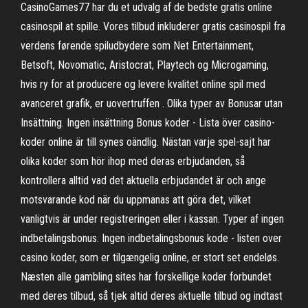
CasinoGames77 har du et udvalg af de bedste gratis online
casinospil at spille. Vores tilbud inkluderer gratis casinospil fra
verdens førende spiludbydere som Net Entertainment,
Betsoft, Novomatic, Aristocrat, Playtech og Microgaming,
hvis ry for at producere og levere kvalitet online spil med
avanceret grafik, er uovertruffen . Olika typer av Bonusar utan
Insättning. Ingen insättning Bonus koder - Lista över casino-
koder online är till synes oändlig. Nästan varje spel-sajt har
olika koder som hör ihop med deras erbjudanden, så
kontrollera alltid vad det aktuella erbjudandet är och ange
motsvarande kod när du uppmanas att göra det, vilket
vanligtvis är under registreringen eller i kassan. Typer af ingen
indbetalingsbonus. Ingen indbetalingsbonus kode - listen over
casino koder, som er tilgængelig online, er stort set endeløs.
Næsten alle gambling sites har forskellige koder forbundet
med deres tilbud, så tjek altid deres aktuelle tilbud og indtast