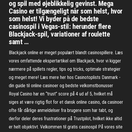
og spil med øjeblikkelig gevinst. Mega
Casino er tilgængeligt når som helst, hvor
som helst! Vi byder på de bedste
casinospil i Vegas-stil: herunder flere
Blackjack-spil, variationer af roulette
samt …
Blackjack online er meget populært blandt casinospillere. Læs
vores omfattende ekspertartikel om Blackjack, hvor vi kigger
nærmere på spillets regler, tips og tricks, optimale strategier
og meget mere! Læs mere her hos Casinotoplists Danmark -
din guide til online casinoer og bedste velkomstbonusser
Royal Casino har en “trust” score på 4 ud af 5, hvilket må
siges at være rigtig flot for et dansk online casino, da casinoer
ofte får dårlige anmeldelser fra brugere som har tabt, og
derfor deler deres frustrationer på Trustpilot, hvilket ikke altid
er helt objektivt. Velkommen til gratis casinospil På vores site