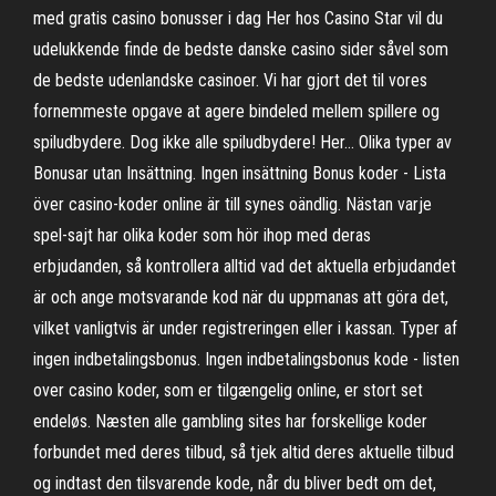
med gratis casino bonusser i dag Her hos Casino Star vil du
udelukkende finde de bedste danske casino sider såvel som
de bedste udenlandske casinoer. Vi har gjort det til vores
fornemmeste opgave at agere bindeled mellem spillere og
spiludbydere. Dog ikke alle spiludbydere! Her… Olika typer av
Bonusar utan Insättning. Ingen insättning Bonus koder - Lista
över casino-koder online är till synes oändlig. Nästan varje
spel-sajt har olika koder som hör ihop med deras
erbjudanden, så kontrollera alltid vad det aktuella erbjudandet
är och ange motsvarande kod när du uppmanas att göra det,
vilket vanligtvis är under registreringen eller i kassan. Typer af
ingen indbetalingsbonus. Ingen indbetalingsbonus kode - listen
over casino koder, som er tilgængelig online, er stort set
endeløs. Næsten alle gambling sites har forskellige koder
forbundet med deres tilbud, så tjek altid deres aktuelle tilbud
og indtast den tilsvarende kode, når du bliver bedt om det,